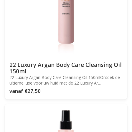
22 Luxury Argan Body Care Cleansing Oil
150ml
22 Luxury Argan Body Care Cleansing Oil 150mlOntdek de
ultieme luxe voor uw huid met de 22 Luxury Ar...
vanaf
€27,50