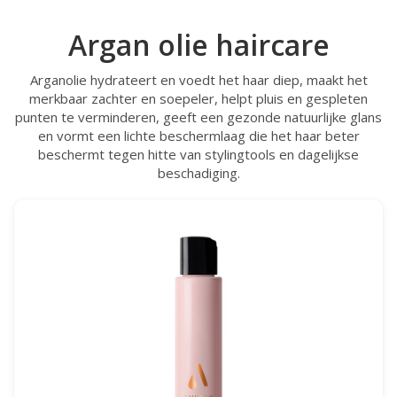
Argan olie haircare
Arganolie hydrateert en voedt het haar diep, maakt het
merkbaar zachter en soepeler, helpt pluis en gespleten
punten te verminderen, geeft een gezonde natuurlijke glans
en vormt een lichte beschermlaag die het haar beter
beschermt tegen hitte van stylingtools en dagelijkse
beschadiging.