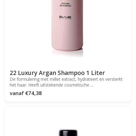
22 Luxury Argan Shampoo 1 Liter
De formulering met millet extract, hydrateert en versterkt
het haar. Heeft uitstekende cosmetische ...
vanaf
€74,38