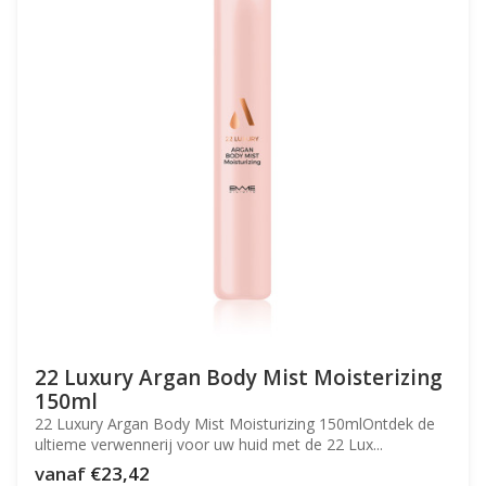
22 Luxury Argan Body Mist Moisterizing
150ml
22 Luxury Argan Body Mist Moisturizing 150mlOntdek de
ultieme verwennerij voor uw huid met de 22 Lux...
vanaf
€23,42