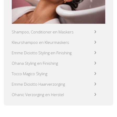
Shampoo, Conditioner en Maskers
Kleurshampoo en Kleurmaskers
Emme Diciotto Styling en Finishing
Ohana Styling en Finishing
Tocco Magico Styling
Emme Diciotto Haarverzorging
Ohanic Verzorging en Herstel