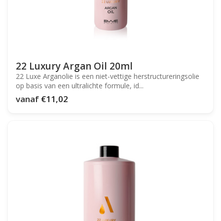
22 Luxury Argan Oil 20ml
22 Luxe Arganolie is een niet-vettige herstructureringsolie
op basis van een ultralichte formule, id...
vanaf
€11,02