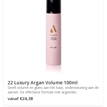
22 Luxury Argan Volume 100ml
Geeft volume en glans aan het haar, ondersteuning aan de
aanzet. De effectieve formule met arganolie...
vanaf
€24,38