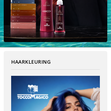
HAARKLEURING