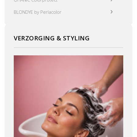
BLONDYE by Perlacolor
VERZORGING & STYLING