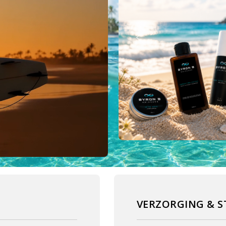
VERZORGING & S