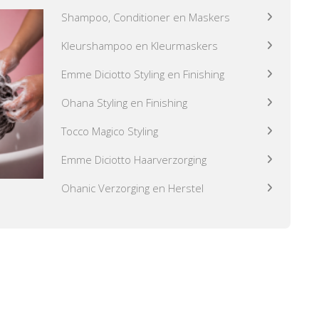
Shampoo, Conditioner en Maskers
Kleurshampoo en Kleurmaskers
Emme Diciotto Styling en Finishing
Ohana Styling en Finishing
Tocco Magico Styling
Emme Diciotto Haarverzorging
Ohanic Verzorging en Herstel