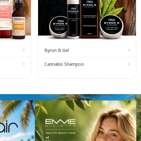
Byron B Gel
Cannabis Shampoo