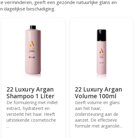
te verminderen, geeft een gezonde natuurlijke glans en
n dagelijkse beschadiging.
22 Luxury Argan
22 Luxury Argan
Shampoo 1 Liter
Volume 100ml
De formulering met millet
Geeft volume en glans
extract, hydrateert en
aan het haar,
versterkt het haar. Heeft
ondersteuning aan de
uitstekende cosmetische
aanzet. De effectieve
...
formule met arganolie...