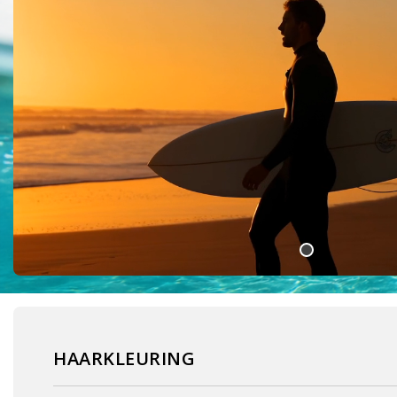
HAARKLEURING