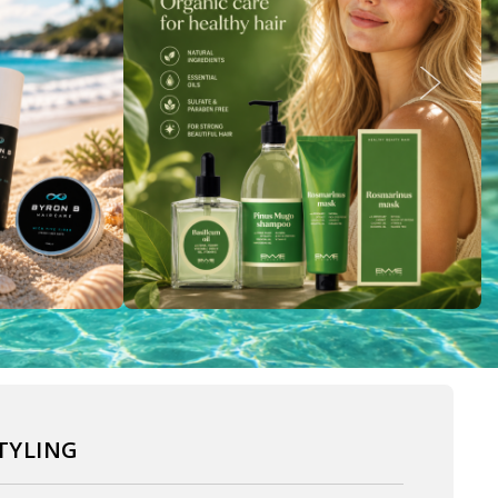
TYLING