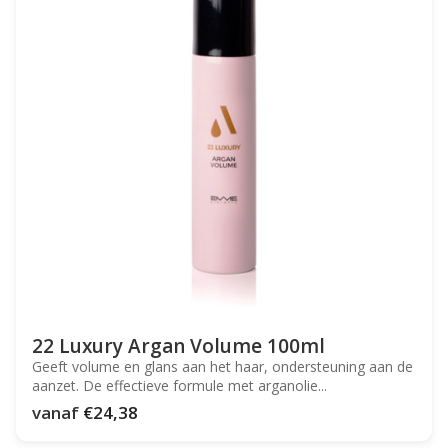
22 Luxury Argan Volume 100ml
Geeft volume en glans aan het haar, ondersteuning aan de
aanzet. De effectieve formule met arganolie...
vanaf
€24,38