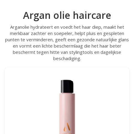
Argan olie haircare
Arganolie hydrateert en voedt het haar diep, maakt het
merkbaar zachter en soepeler, helpt pluis en gespleten
punten te verminderen, geeft een gezonde natuurlijke glans
en vormt een lichte beschermlaag die het haar beter
beschermt tegen hitte van stylingtools en dagelijkse
beschadiging.