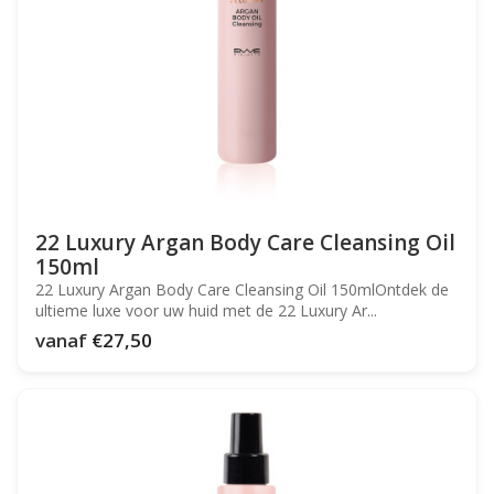
22 Luxury Argan Body Care Cleansing Oil
150ml
22 Luxury Argan Body Care Cleansing Oil 150mlOntdek de
ultieme luxe voor uw huid met de 22 Luxury Ar...
vanaf
€27,50