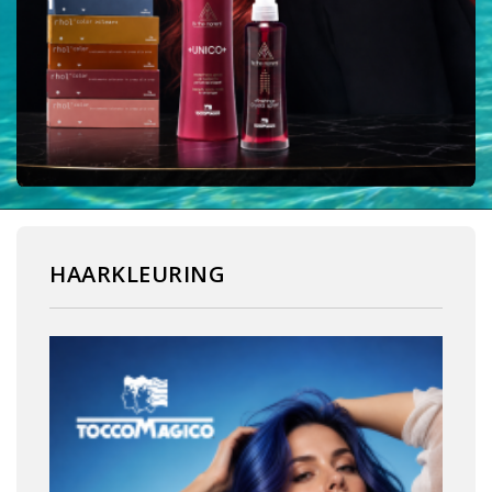
HAARKLEURING