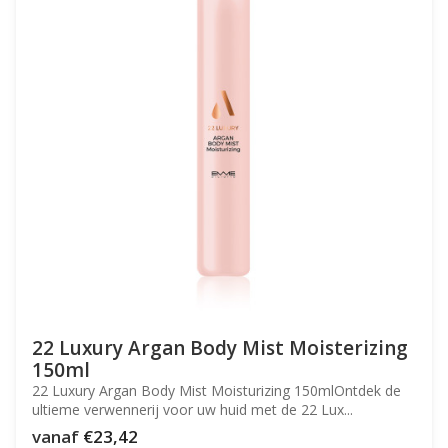
22 Luxury Argan Body Mist Moisterizing
150ml
22 Luxury Argan Body Mist Moisturizing 150mlOntdek de
ultieme verwennerij voor uw huid met de 22 Lux...
vanaf
€23,42