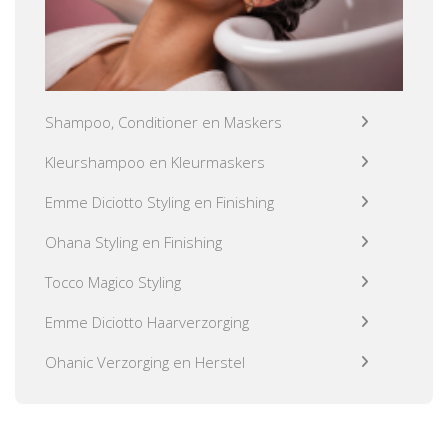
Shampoo, Conditioner en Maskers
Kleurshampoo en Kleurmaskers
Emme Diciotto Styling en Finishing
Ohana Styling en Finishing
Tocco Magico Styling
Emme Diciotto Haarverzorging
Ohanic Verzorging en Herstel