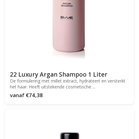
22 Luxury Argan Shampoo 1 Liter
De formulering met millet extract, hydrateert en versterkt
het haar. Heeft uitstekende cosmetische ...
vanaf
€74,38