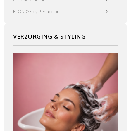
BLONDYE by Perlacolor
VERZORGING & STYLING