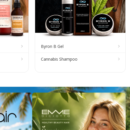
Byron B Gel
Cannabis Shampoo