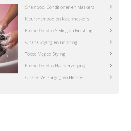
Shampoo, Conditioner en Maskers
Kleurshampoo en Kleurmaskers
Emme Diciotto Styling en Finishing
Ohana Styling en Finishing
Tocco Magico Styling
Emme Diciotto Haarverzorging
Ohanic Verzorging en Herstel