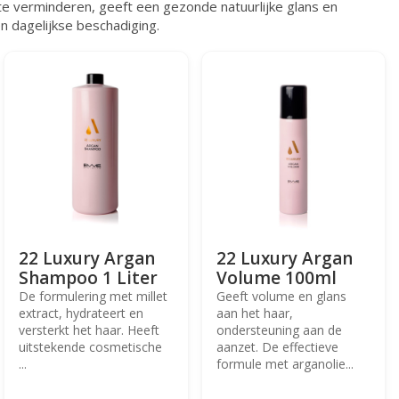
te verminderen, geeft een gezonde natuurlijke glans en
n dagelijkse beschadiging.
22 Luxury Argan
22 Luxury Argan
Shampoo 1 Liter
Volume 100ml
De formulering met millet
Geeft volume en glans
extract, hydrateert en
aan het haar,
versterkt het haar. Heeft
ondersteuning aan de
uitstekende cosmetische
aanzet. De effectieve
...
formule met arganolie...