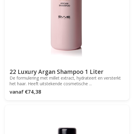
22 Luxury Argan Shampoo 1 Liter
De formulering met millet extract, hydrateert en versterkt
het haar. Heeft uitstekende cosmetische ...
vanaf
€74,38