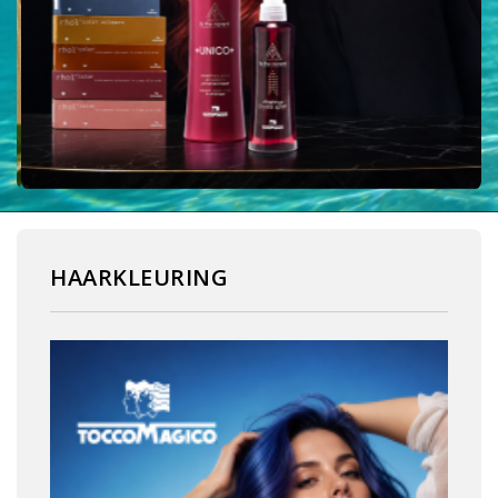
HAARKLEURING