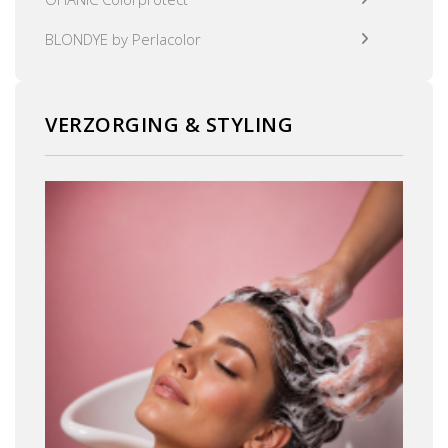
BLONDYE by Perlacolor
VERZORGING & STYLING