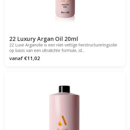
22 Luxury Argan Oil 20ml
22 Luxe Arganolie is een niet-vettige herstructureringsolie
op basis van een ultralichte formule, id...
vanaf
€11,02