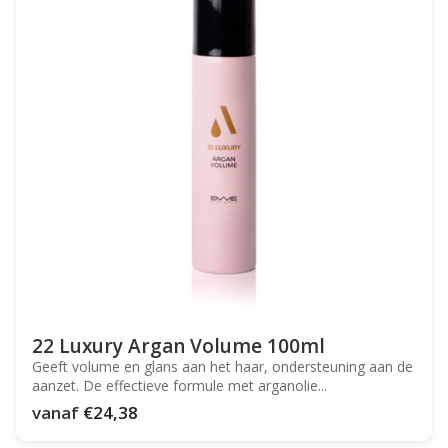
22 Luxury Argan Volume 100ml
Geeft volume en glans aan het haar, ondersteuning aan de
aanzet. De effectieve formule met arganolie...
vanaf
€24,38