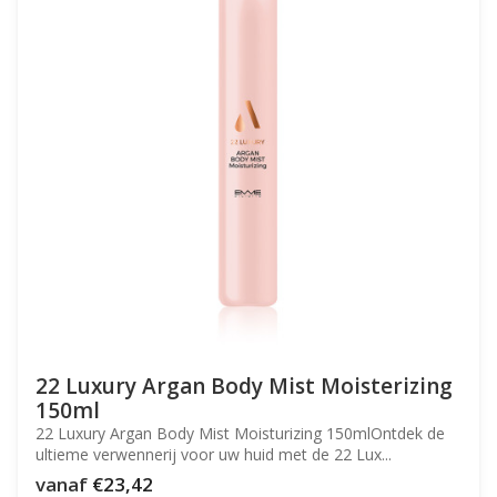
22 Luxury Argan Body Mist Moisterizing
150ml
22 Luxury Argan Body Mist Moisturizing 150mlOntdek de
ultieme verwennerij voor uw huid met de 22 Lux...
vanaf
€23,42