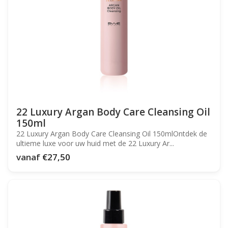
22 Luxury Argan Body Care Cleansing Oil
150ml
22 Luxury Argan Body Care Cleansing Oil 150mlOntdek de
ultieme luxe voor uw huid met de 22 Luxury Ar...
vanaf
€27,50