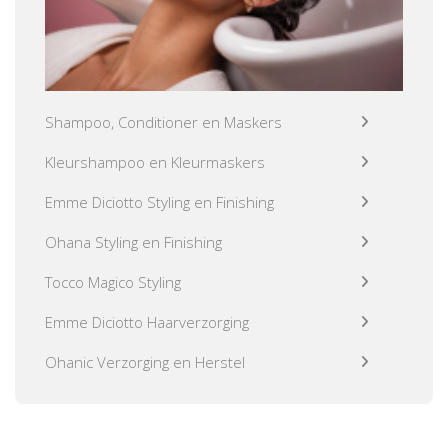
Shampoo, Conditioner en Maskers
Kleurshampoo en Kleurmaskers
Emme Diciotto Styling en Finishing
Ohana Styling en Finishing
Tocco Magico Styling
Emme Diciotto Haarverzorging
Ohanic Verzorging en Herstel