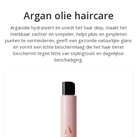
Argan olie haircare
Arganolie hydrateert en voedt het haar diep, maakt het
merkbaar zachter en soepeler, helpt pluis en gespleten
punten te verminderen, geeft een gezonde natuurlijke glans
en vormt een lichte beschermlaag die het haar beter
beschermt tegen hitte van stylingtools en dagelijkse
beschadiging.