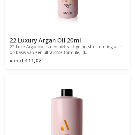
22 Luxury Argan Oil 20ml
22 Luxe Arganolie is een niet-vettige herstructureringsolie
op basis van een ultralichte formule, id...
vanaf
€11,02