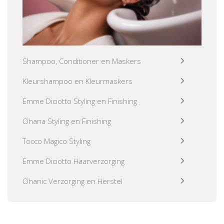
Shampoo, Conditioner en Maskers
Kleurshampoo en Kleurmaskers
Emme Diciotto Styling en Finishing
Ohana Styling en Finishing
Tocco Magico Styling
Emme Diciotto Haarverzorging
Ohanic Verzorging en Herstel