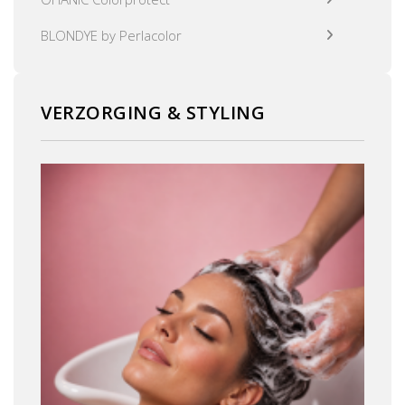
BLONDYE by Perlacolor
VERZORGING & STYLING