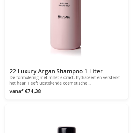
22 Luxury Argan Shampoo 1 Liter
De formulering met millet extract, hydrateert en versterkt
het haar. Heeft uitstekende cosmetische ...
vanaf
€74,38