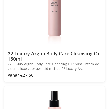
22 Luxury Argan Body Care Cleansing Oil
150ml
22 Luxury Argan Body Care Cleansing Oil 150mlOntdek de
ultieme luxe voor uw huid met de 22 Luxury Ar...
vanaf
€27,50