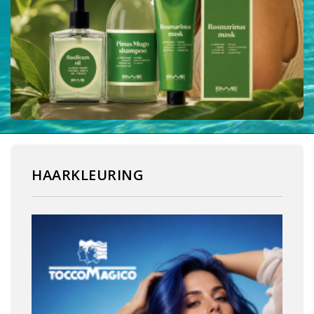
HAARKLEURING