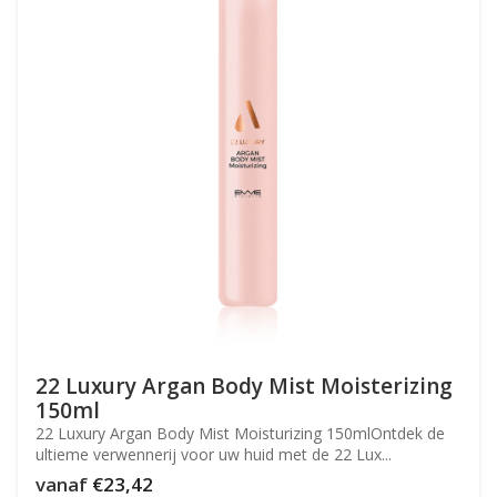
22 Luxury Argan Body Mist Moisterizing
150ml
22 Luxury Argan Body Mist Moisturizing 150mlOntdek de
ultieme verwennerij voor uw huid met de 22 Lux...
vanaf
€23,42