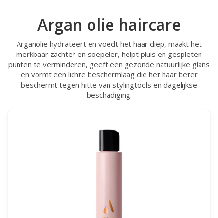
Argan olie haircare
Arganolie hydrateert en voedt het haar diep, maakt het
merkbaar zachter en soepeler, helpt pluis en gespleten
punten te verminderen, geeft een gezonde natuurlijke glans
en vormt een lichte beschermlaag die het haar beter
beschermt tegen hitte van stylingtools en dagelijkse
beschadiging.