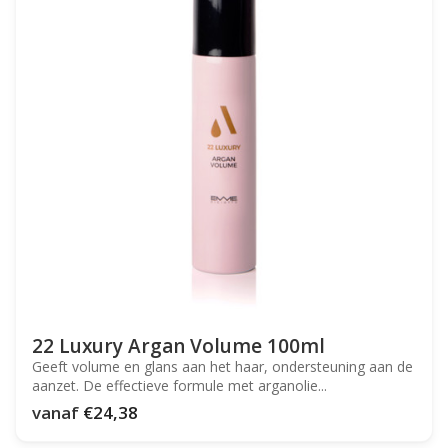
22 Luxury Argan Volume 100ml
Geeft volume en glans aan het haar, ondersteuning aan de
aanzet. De effectieve formule met arganolie...
vanaf
€24,38