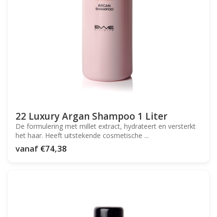
22 Luxury Argan Shampoo 1 Liter
De formulering met millet extract, hydrateert en versterkt
het haar. Heeft uitstekende cosmetische ...
vanaf
€74,38