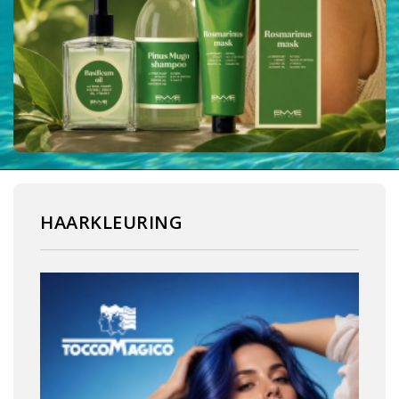
HAARKLEURING