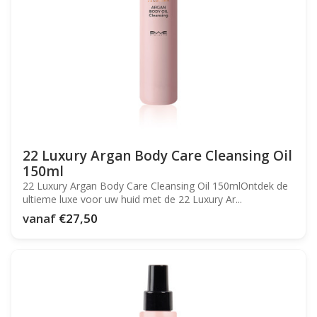
22 Luxury Argan Body Care Cleansing Oil
150ml
22 Luxury Argan Body Care Cleansing Oil 150mlOntdek de
ultieme luxe voor uw huid met de 22 Luxury Ar...
vanaf
€27,50