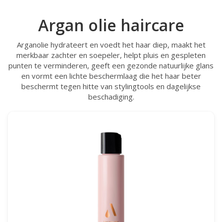
Argan olie haircare
Arganolie hydrateert en voedt het haar diep, maakt het
merkbaar zachter en soepeler, helpt pluis en gespleten
punten te verminderen, geeft een gezonde natuurlijke glans
en vormt een lichte beschermlaag die het haar beter
beschermt tegen hitte van stylingtools en dagelijkse
beschadiging.