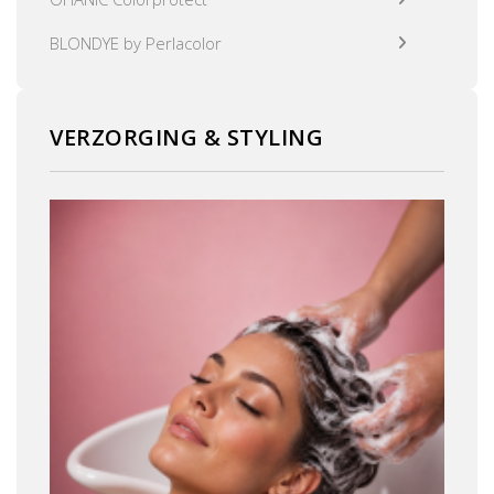
BLONDYE by Perlacolor
VERZORGING & STYLING