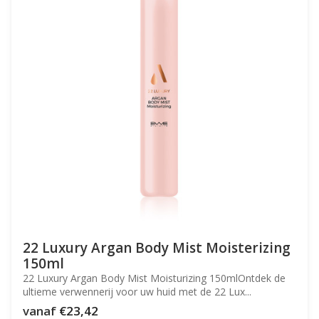
22 Luxury Argan Body Mist Moisterizing
150ml
22 Luxury Argan Body Mist Moisturizing 150mlOntdek de
ultieme verwennerij voor uw huid met de 22 Lux...
vanaf
€23,42