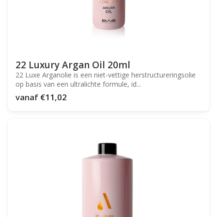
22 Luxury Argan Oil 20ml
22 Luxe Arganolie is een niet-vettige herstructureringsolie
op basis van een ultralichte formule, id...
vanaf
€11,02