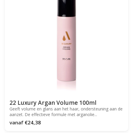
22 Luxury Argan Volume 100ml
Geeft volume en glans aan het haar, ondersteuning aan de
aanzet. De effectieve formule met arganolie...
vanaf
€24,38