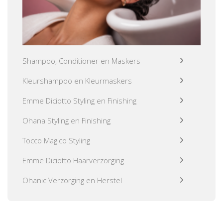
Shampoo, Conditioner en Maskers
Kleurshampoo en Kleurmaskers
Emme Diciotto Styling en Finishing
Ohana Styling en Finishing
Tocco Magico Styling
Emme Diciotto Haarverzorging
Ohanic Verzorging en Herstel