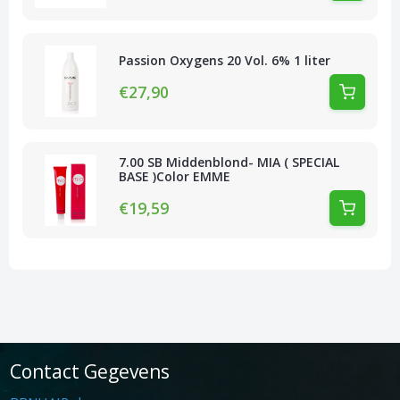
Passion Oxygens 20 Vol. 6% 1 liter
€27,90
7.00 SB Middenblond- MIA ( SPECIAL
BASE )Color EMME
€19,59
Contact Gegevens