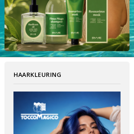
HAARKLEURING