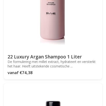
22 Luxury Argan Shampoo 1 Liter
De formulering met millet extract, hydrateert en versterkt
het haar. Heeft uitstekende cosmetische ...
vanaf
€74,38