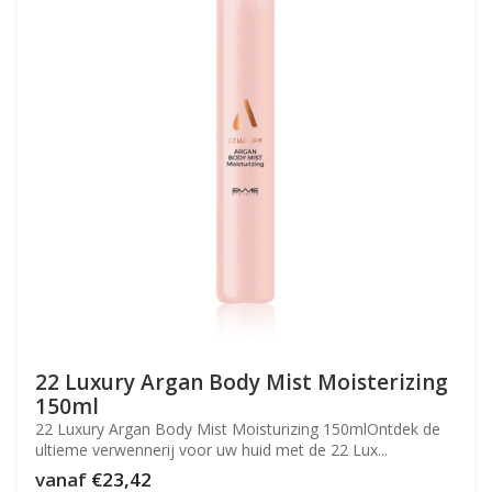
22 Luxury Argan Body Mist Moisterizing
150ml
22 Luxury Argan Body Mist Moisturizing 150mlOntdek de
ultieme verwennerij voor uw huid met de 22 Lux...
vanaf
€23,42