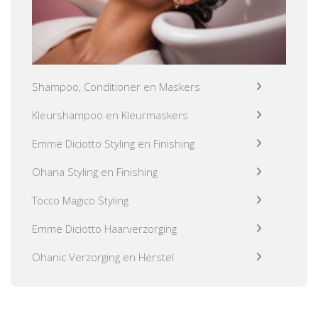
Shampoo, Conditioner en Maskers
Kleurshampoo en Kleurmaskers
Emme Diciotto Styling en Finishing
Ohana Styling en Finishing
Tocco Magico Styling
Emme Diciotto Haarverzorging
Ohanic Verzorging en Herstel