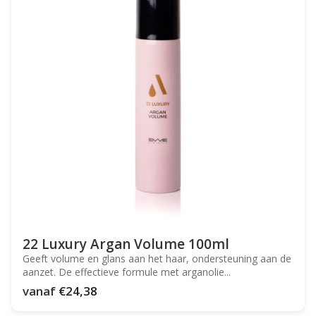
22 Luxury Argan Volume 100ml
Geeft volume en glans aan het haar, ondersteuning aan de
aanzet. De effectieve formule met arganolie...
vanaf
€24,38