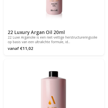
22 Luxury Argan Oil 20ml
22 Luxe Arganolie is een niet-vettige herstructureringsolie
op basis van een ultralichte formule, id...
vanaf
€11,02