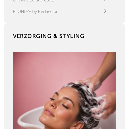
BLONDYE by Perlacolor
VERZORGING & STYLING