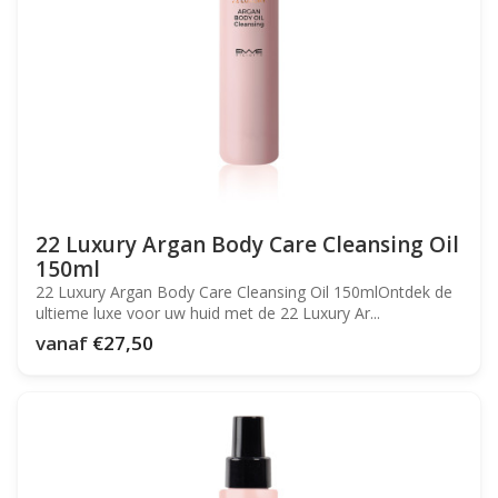
22 Luxury Argan Body Care Cleansing Oil
150ml
22 Luxury Argan Body Care Cleansing Oil 150mlOntdek de
ultieme luxe voor uw huid met de 22 Luxury Ar...
vanaf
€27,50