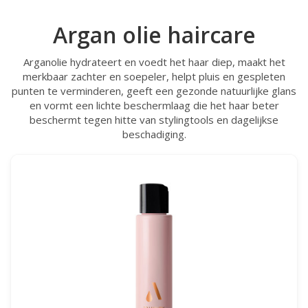
Argan olie haircare
Arganolie hydrateert en voedt het haar diep, maakt het
merkbaar zachter en soepeler, helpt pluis en gespleten
punten te verminderen, geeft een gezonde natuurlijke glans
en vormt een lichte beschermlaag die het haar beter
beschermt tegen hitte van stylingtools en dagelijkse
beschadiging.