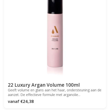
22 Luxury Argan Volume 100ml
Geeft volume en glans aan het haar, ondersteuning aan de
aanzet. De effectieve formule met arganolie...
vanaf
€24,38