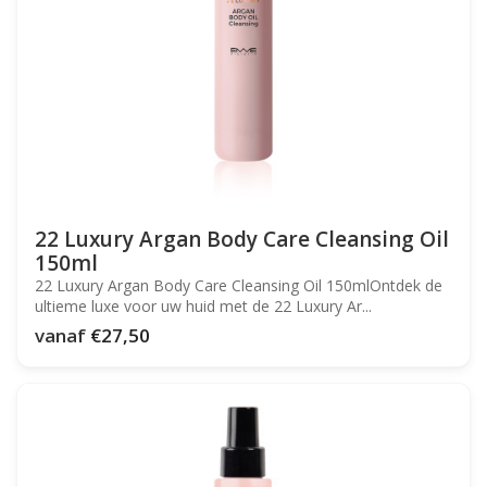
22 Luxury Argan Body Care Cleansing Oil
150ml
22 Luxury Argan Body Care Cleansing Oil 150mlOntdek de
ultieme luxe voor uw huid met de 22 Luxury Ar...
vanaf
€27,50