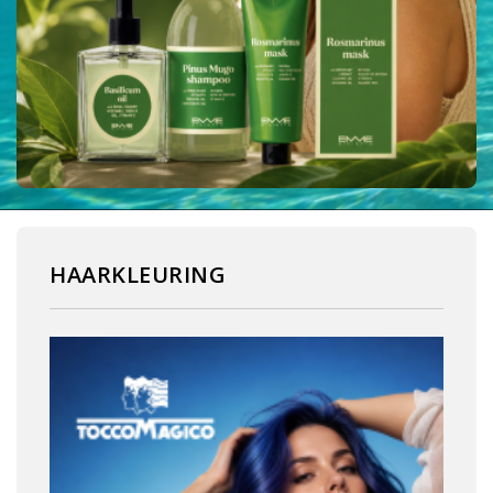
HAARKLEURING