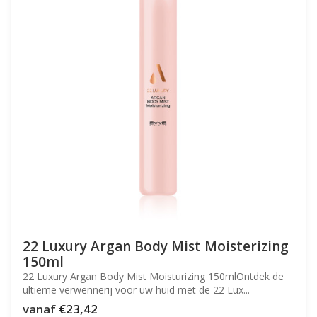
22 Luxury Argan Body Mist Moisterizing
150ml
22 Luxury Argan Body Mist Moisturizing 150mlOntdek de
ultieme verwennerij voor uw huid met de 22 Lux...
vanaf
€23,42