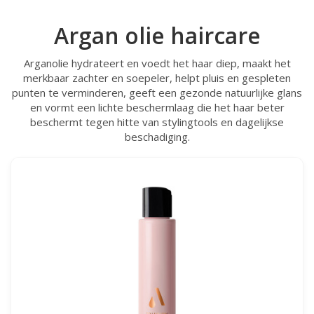
Argan olie haircare
Arganolie hydrateert en voedt het haar diep, maakt het
merkbaar zachter en soepeler, helpt pluis en gespleten
punten te verminderen, geeft een gezonde natuurlijke glans
en vormt een lichte beschermlaag die het haar beter
beschermt tegen hitte van stylingtools en dagelijkse
beschadiging.