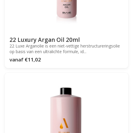
22 Luxury Argan Oil 20ml
22 Luxe Arganolie is een niet-vettige herstructureringsolie
op basis van een ultralichte formule, id...
vanaf
€11,02