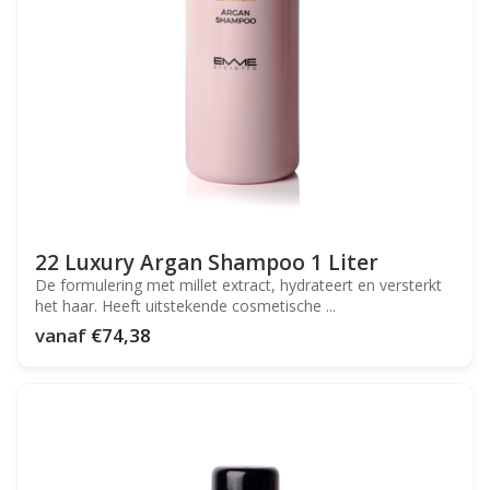
22 Luxury Argan Shampoo 1 Liter
De formulering met millet extract, hydrateert en versterkt
het haar. Heeft uitstekende cosmetische ...
vanaf
€74,38