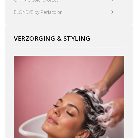
BLONDYE by Perlacolor
VERZORGING & STYLING