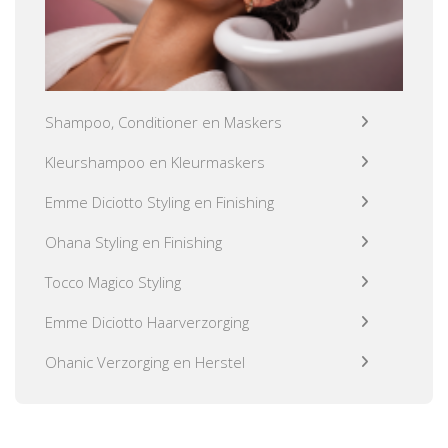
Shampoo, Conditioner en Maskers
Kleurshampoo en Kleurmaskers
Emme Diciotto Styling en Finishing
Ohana Styling en Finishing
Tocco Magico Styling
Emme Diciotto Haarverzorging
Ohanic Verzorging en Herstel