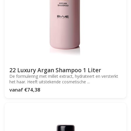
22 Luxury Argan Shampoo 1 Liter
De formulering met millet extract, hydrateert en versterkt
het haar. Heeft uitstekende cosmetische ...
vanaf
€74,38