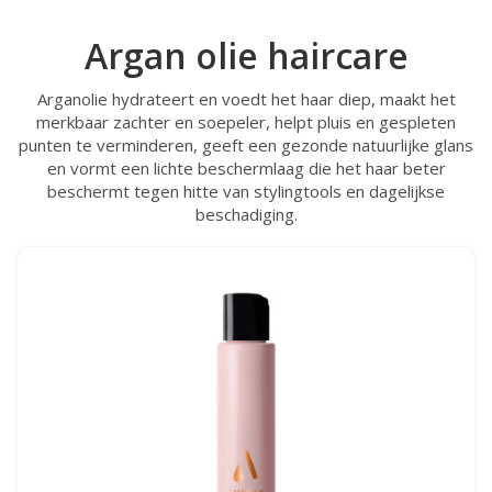
Argan olie haircare
Arganolie hydrateert en voedt het haar diep, maakt het
merkbaar zachter en soepeler, helpt pluis en gespleten
punten te verminderen, geeft een gezonde natuurlijke glans
en vormt een lichte beschermlaag die het haar beter
beschermt tegen hitte van stylingtools en dagelijkse
beschadiging.