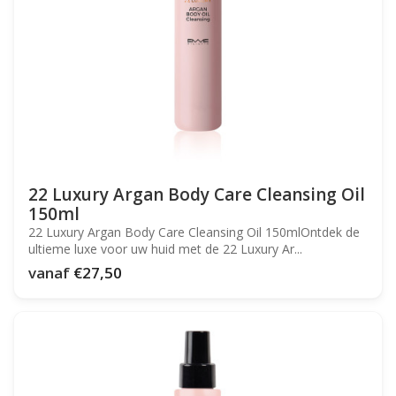
22 Luxury Argan Body Care Cleansing Oil
150ml
22 Luxury Argan Body Care Cleansing Oil 150mlOntdek de
ultieme luxe voor uw huid met de 22 Luxury Ar...
vanaf
€27,50