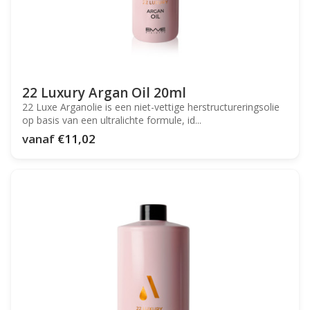
22 Luxury Argan Oil 20ml
22 Luxe Arganolie is een niet-vettige herstructureringsolie
op basis van een ultralichte formule, id...
vanaf
€11,02