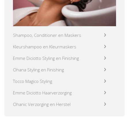
Shampoo, Conditioner en Maskers
Kleurshampoo en Kleurmaskers
Emme Diciotto Styling en Finishing
Ohana Styling en Finishing
Tocco Magico Styling
Emme Diciotto Haarverzorging
Ohanic Verzorging en Herstel