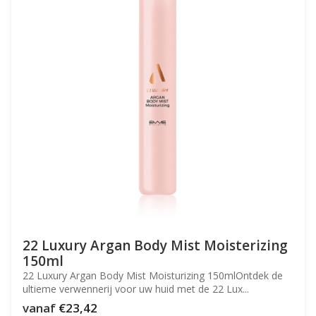
22 Luxury Argan Body Mist Moisterizing
150ml
22 Luxury Argan Body Mist Moisturizing 150mlOntdek de
ultieme verwennerij voor uw huid met de 22 Lux...
vanaf
€23,42