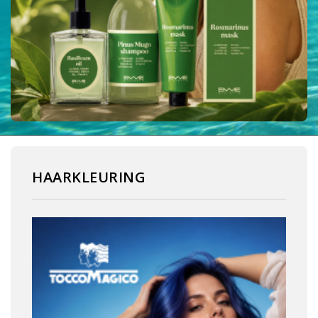
HAARKLEURING