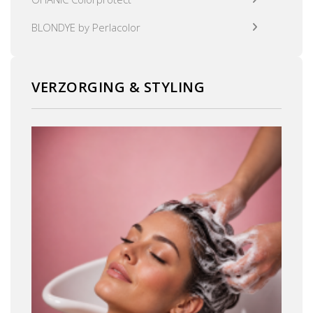
BLONDYE by Perlacolor
VERZORGING & STYLING