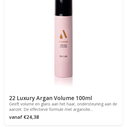
22 Luxury Argan Volume 100ml
Geeft volume en glans aan het haar, ondersteuning aan de
aanzet. De effectieve formule met arganolie...
vanaf
€24,38