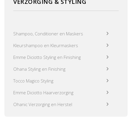
VERZORGING & STYLING
Shampoo, Conditioner en Maskers
Kleurshampoo en Kleurmaskers
Emme Diciotto Styling en Finishing
Ohana Styling en Finishing
Tocco Magico Styling
Emme Diciotto Haarverzorging
Ohanic Verzorging en Herstel