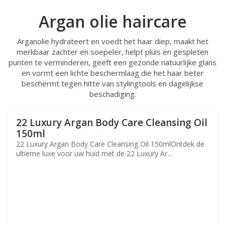
Argan olie haircare
Arganolie hydrateert en voedt het haar diep, maakt het
merkbaar zachter en soepeler, helpt pluis en gespleten
punten te verminderen, geeft een gezonde natuurlijke glans
en vormt een lichte beschermlaag die het haar beter
beschermt tegen hitte van stylingtools en dagelijkse
beschadiging.
22 Luxury Argan Body Care Cleansing Oil
150ml
22 Luxury Argan Body Care Cleansing Oil 150mlOntdek de
ultieme luxe voor uw huid met de 22 Luxury Ar...