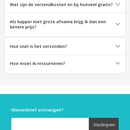
Wat zijn de verzendkosten en bij hoeveel gratis?
Als kapper met grote afname krijg ik dan een
betere prijs?
Hoe snel is het verzonden?
Hoe moet ik retourneren?
Nieuwsbrief ontvangen?
Inschrijven