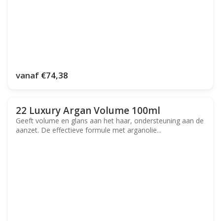
vanaf
€74,38
22 Luxury Argan Volume 100ml
Geeft volume en glans aan het haar, ondersteuning aan de
aanzet. De effectieve formule met arganolie...