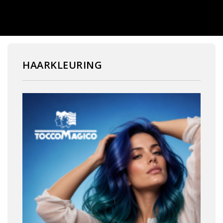
HAARKLEURING