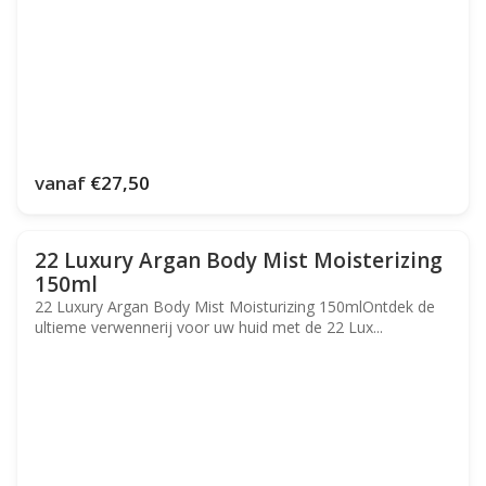
vanaf
€27,50
22 Luxury Argan Body Mist Moisterizing
150ml
22 Luxury Argan Body Mist Moisturizing 150mlOntdek de
ultieme verwennerij voor uw huid met de 22 Lux...