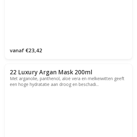
vanaf
€23,42
22 Luxury Argan Mask 200ml
Met arganolie, panthenol, aloë vera en melkeiwitten geeft
een hoge hydratatie aan droog en beschadi...