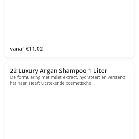
vanaf
€11,02
22 Luxury Argan Shampoo 1 Liter
De formulering met millet extract, hydrateert en versterkt
het haar. Heeft uitstekende cosmetische ...