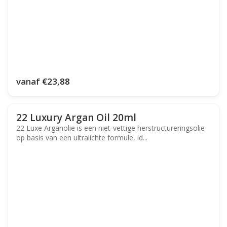
vanaf
€23,88
22 Luxury Argan Oil 20ml
22 Luxe Arganolie is een niet-vettige herstructureringsolie
op basis van een ultralichte formule, id...