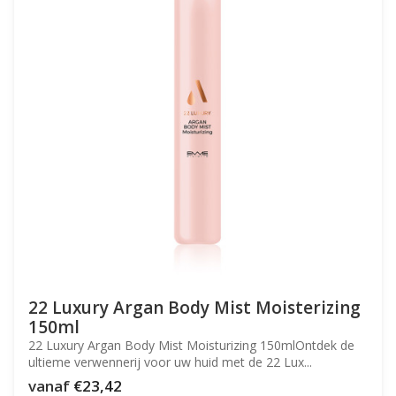
22 Luxury Argan Body Mist Moisterizing
150ml
22 Luxury Argan Body Mist Moisturizing 150mlOntdek de
ultieme verwennerij voor uw huid met de 22 Lux...
vanaf
€23,42