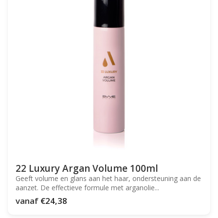
22 Luxury Argan Volume 100ml
Geeft volume en glans aan het haar, ondersteuning aan de
aanzet. De effectieve formule met arganolie...
vanaf
€24,38