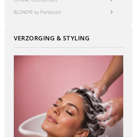
BLONDYE by Perlacolor
VERZORGING & STYLING