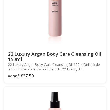
22 Luxury Argan Body Care Cleansing Oil
150ml
22 Luxury Argan Body Care Cleansing Oil 150mlOntdek de
ultieme luxe voor uw huid met de 22 Luxury Ar...
vanaf
€27,50