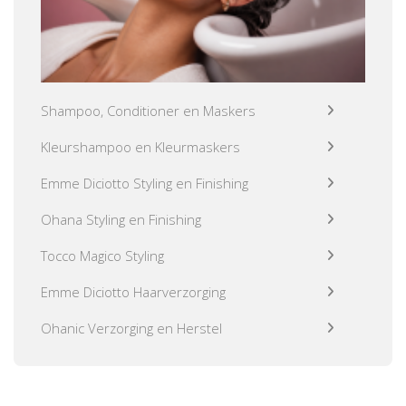
Shampoo, Conditioner en Maskers
Kleurshampoo en Kleurmaskers
Emme Diciotto Styling en Finishing
Ohana Styling en Finishing
Tocco Magico Styling
Emme Diciotto Haarverzorging
Ohanic Verzorging en Herstel