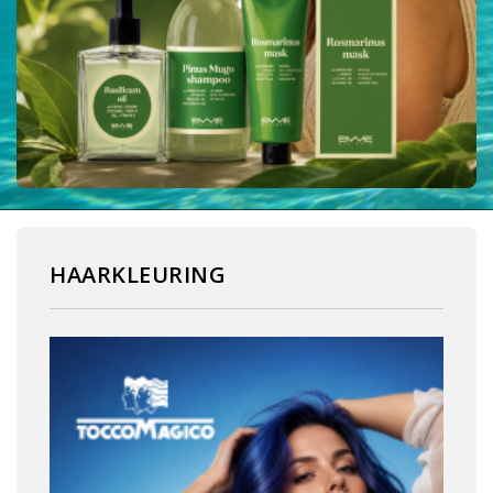
HAARKLEURING