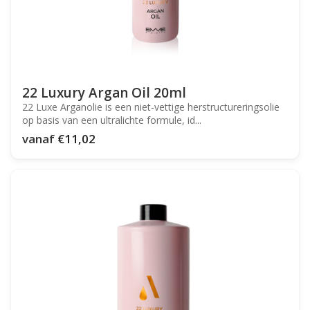
22 Luxury Argan Oil 20ml
22 Luxe Arganolie is een niet-vettige herstructureringsolie
op basis van een ultralichte formule, id...
vanaf
€11,02