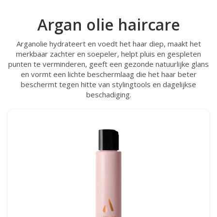
Argan olie haircare
Arganolie hydrateert en voedt het haar diep, maakt het
merkbaar zachter en soepeler, helpt pluis en gespleten
punten te verminderen, geeft een gezonde natuurlijke glans
en vormt een lichte beschermlaag die het haar beter
beschermt tegen hitte van stylingtools en dagelijkse
beschadiging.