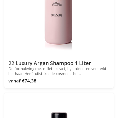
22 Luxury Argan Shampoo 1 Liter
De formulering met millet extract, hydrateert en versterkt
het haar. Heeft uitstekende cosmetische ...
vanaf
€74,38