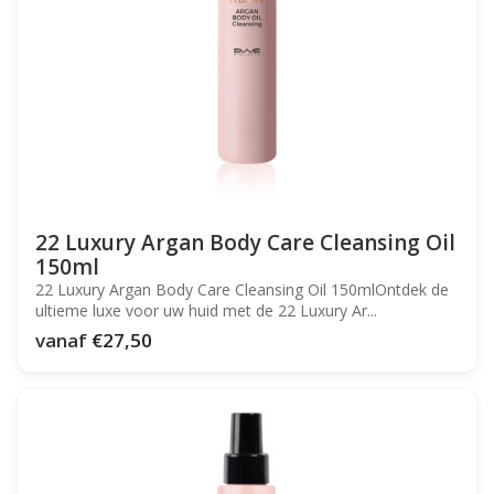
22 Luxury Argan Body Care Cleansing Oil
150ml
22 Luxury Argan Body Care Cleansing Oil 150mlOntdek de
ultieme luxe voor uw huid met de 22 Luxury Ar...
vanaf
€27,50