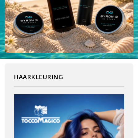
HAARKLEURING