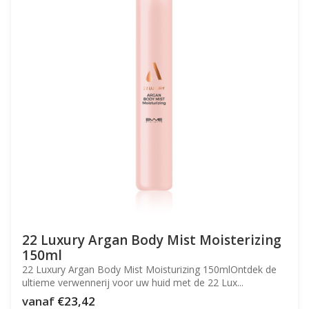
22 Luxury Argan Body Mist Moisterizing
150ml
22 Luxury Argan Body Mist Moisturizing 150mlOntdek de
ultieme verwennerij voor uw huid met de 22 Lux...
vanaf
€23,42