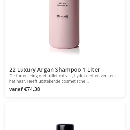
22 Luxury Argan Shampoo 1 Liter
De formulering met millet extract, hydrateert en versterkt
het haar. Heeft uitstekende cosmetische ...
vanaf
€74,38