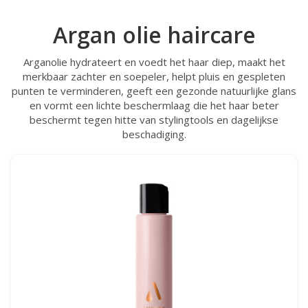
Argan olie haircare
Arganolie hydrateert en voedt het haar diep, maakt het
merkbaar zachter en soepeler, helpt pluis en gespleten
punten te verminderen, geeft een gezonde natuurlijke glans
en vormt een lichte beschermlaag die het haar beter
beschermt tegen hitte van stylingtools en dagelijkse
beschadiging.