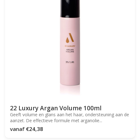
22 Luxury Argan Volume 100ml
Geeft volume en glans aan het haar, ondersteuning aan de
aanzet. De effectieve formule met arganolie...
vanaf
€24,38