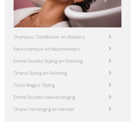
Shampoo, Conditioner en Maskers
Kleurshampoo en Kleurmaskers
Emme Diciotto Styling en Finishing
Ohana Styling en Finishing
Tocco Magico Styling
Emme Diciotto Haarverzorging
Ohanic Verzorging en Herstel