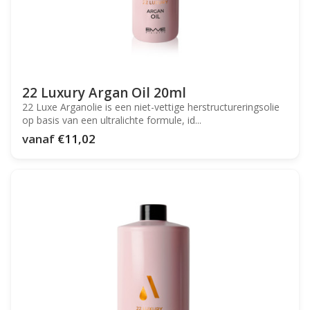
22 Luxury Argan Oil 20ml
22 Luxe Arganolie is een niet-vettige herstructureringsolie
op basis van een ultralichte formule, id...
vanaf
€11,02