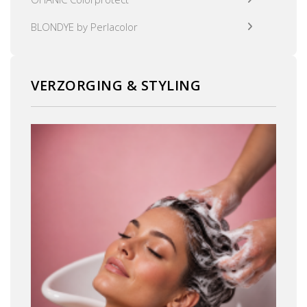
BLONDYE by Perlacolor
VERZORGING & STYLING