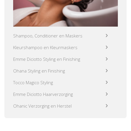
Shampoo, Conditioner en Maskers
Kleurshampoo en Kleurmaskers
Emme Diciotto Styling en Finishing
Ohana Styling en Finishing
Tocco Magico Styling
Emme Diciotto Haarverzorging
Ohanic Verzorging en Herstel