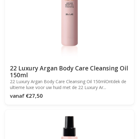
22 Luxury Argan Body Care Cleansing Oil
150ml
22 Luxury Argan Body Care Cleansing Oil 150mlOntdek de
ultieme luxe voor uw huid met de 22 Luxury Ar...
vanaf
€27,50