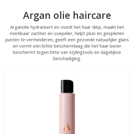
Argan olie haircare
Arganolie hydrateert en voedt het haar diep, maakt het
merkbaar zachter en soepeler, helpt pluis en gespleten
punten te verminderen, geeft een gezonde natuurlijke glans
en vormt een lichte beschermlaag die het haar beter
beschermt tegen hitte van stylingtools en dagelijkse
beschadiging.