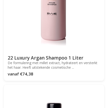
22 Luxury Argan Shampoo 1 Liter
De formulering met millet extract, hydrateert en versterkt
het haar. Heeft uitstekende cosmetische ...
vanaf
€74,38