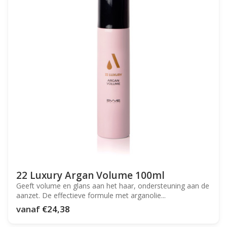
22 Luxury Argan Volume 100ml
Geeft volume en glans aan het haar, ondersteuning aan de
aanzet. De effectieve formule met arganolie...
vanaf
€24,38