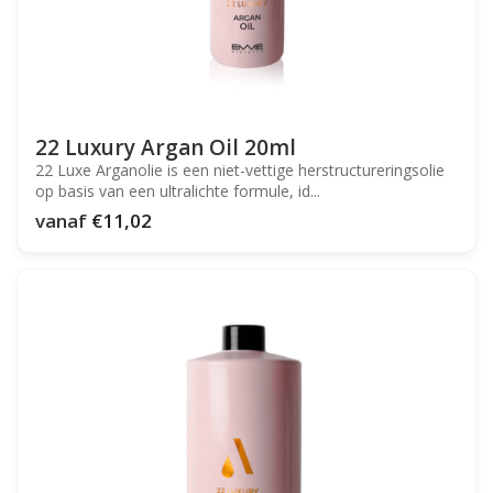
22 Luxury Argan Oil 20ml
22 Luxe Arganolie is een niet-vettige herstructureringsolie
op basis van een ultralichte formule, id...
vanaf
€11,02