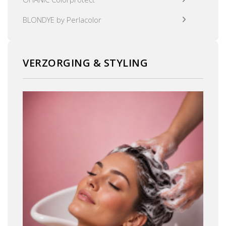
BLONDYE by Perlacolor
VERZORGING & STYLING