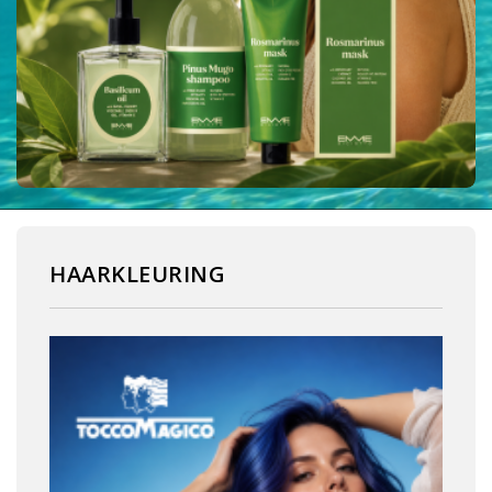
HAARKLEURING