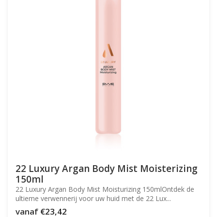
22 Luxury Argan Body Mist Moisterizing
150ml
22 Luxury Argan Body Mist Moisturizing 150mlOntdek de
ultieme verwennerij voor uw huid met de 22 Lux...
vanaf
€23,42